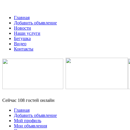
Главная
Добавить объявление
Новости
Наши услуги
Бегушка
Видео
Контакты
Сейчас 108 гостей онлайн
Главная
Добавить объявление
Мой профиль
Мои объявления