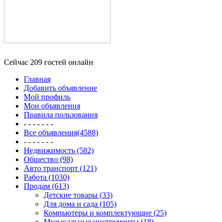
Сейчас 209 гостей онлайн
Главная
Добавить объявление
Мой профиль
Мои объявления
Правила пользования
- - - - - - -
Все объявления(4588)
- - - - - - -
Недвижимость (582)
Общество (98)
Авто транспорт (121)
Работа (1030)
Продам (613)
Детские товары (33)
Для дома и сада (105)
Компьютеры и комплектующие (25)
Музыкальные инструменты (18)