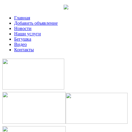
Главная
Добавить объявление
Новости
Наши услуги
Бегушка
Видео
Контакты