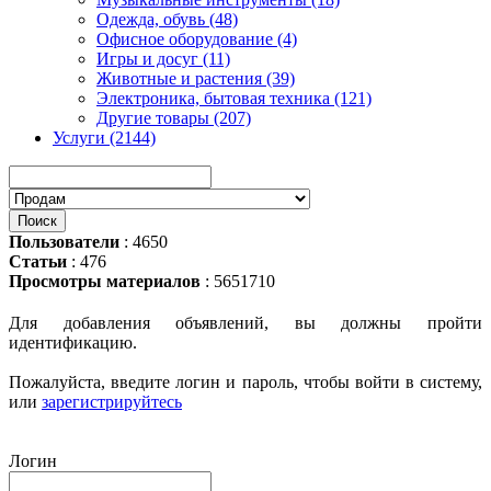
Одежда, обувь (48)
Офисное оборудование (4)
Игры и досуг (11)
Животные и растения (39)
Электроника, бытовая техника (121)
Другие товары (207)
Услуги (2144)
Пользователи
: 4650
Статьи
: 476
Просмотры материалов
: 5651710
Для добавления объявлений, вы должны пройти
идентификацию.
Пожалуйста, введите логин и пароль, чтобы войти в систему,
или
зарегистрируйтесь
Логин