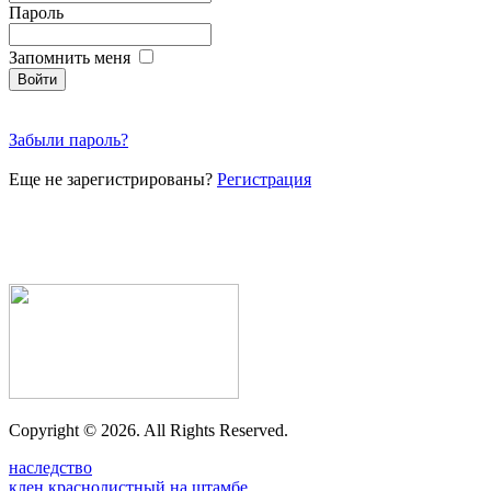
Пароль
Запомнить меня
Забыли пароль?
Еще не зарегистрированы?
Регистрация
Copyright ©
2026. All Rights Reserved.
наследство
клен краснолистный на штамбе