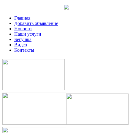
Главная
Добавить объявление
Новости
Наши услуги
Бегушка
Видео
Контакты