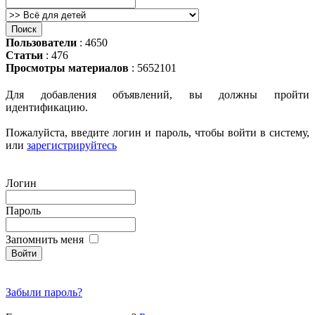
Пользователи
: 4650
Статьи
: 476
Просмотры материалов
: 5652101
Для добавления объявлений, вы должны пройти
идентификацию.
Пожалуйста, введите логин и пароль, чтобы войти в систему,
или
зарегистрируйтесь
Логин
Пароль
Запомнить меня
Забыли пароль?