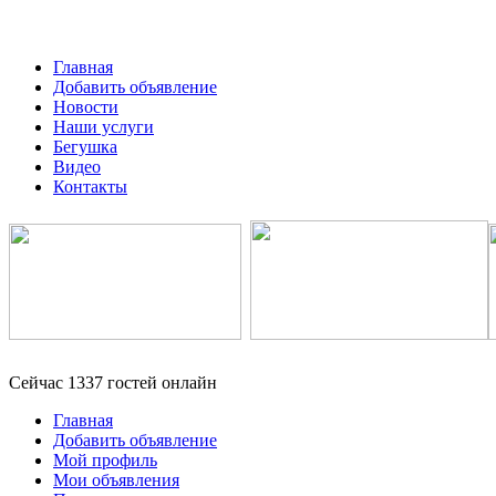
Главная
Добавить объявление
Новости
Наши услуги
Бегушка
Видео
Контакты
Сейчас 1337 гостей онлайн
Главная
Добавить объявление
Мой профиль
Мои объявления