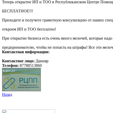
Теперь открытие ИП и ТОО в Республиканском Центре Помо
БЕСПЛАТНОЕ!!!
Приходите и получите грамотную консультацию от наших спец
откроем ИП и ТОО бесплатно!
При открытие бизнеса есть очень много мелочей, которые над
предпринимателю, чтобы не попасть на штрафы! Все эти мело
Контактная информация:
Контактное лицо:
Данияр
Телефон:
87788513860
Назад