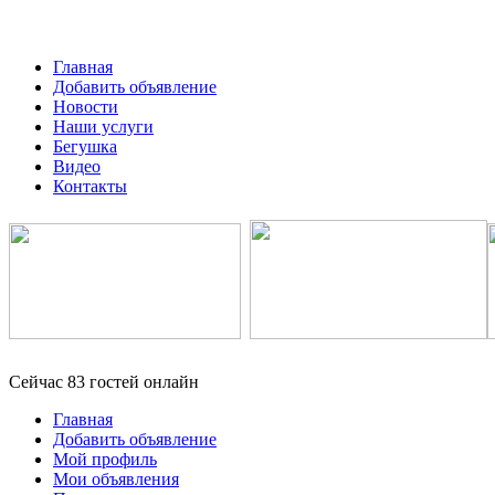
Главная
Добавить объявление
Новости
Наши услуги
Бегушка
Видео
Контакты
Сейчас 83 гостей онлайн
Главная
Добавить объявление
Мой профиль
Мои объявления