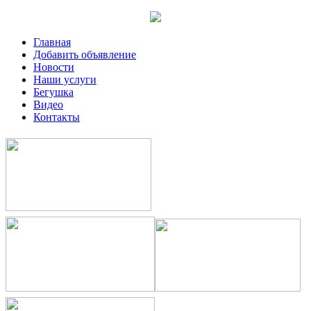
Главная
Добавить объявление
Новости
Наши услуги
Бегушка
Видео
Контакты