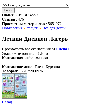
Пользователи
: 4650
Статьи
: 476
Просмотры материалов
: 5651972
Объявления
Услуги
Всё для детей
Летний Дневной Лагерь
Просмотреть все объявления от
Елена Б.
Уважаемые родители! Лето
Контактная информация:
Контактное лицо:
Елена Бурхина
Телефон:
+77025960926
Назад