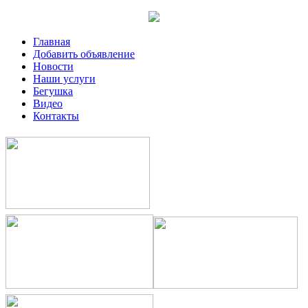
Главная
Добавить объявление
Новости
Наши услуги
Бегушка
Видео
Контакты