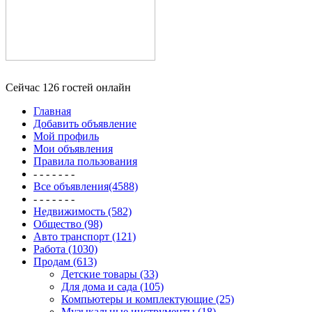
Сейчас 126 гостей онлайн
Главная
Добавить объявление
Мой профиль
Мои объявления
Правила пользования
- - - - - - -
Все объявления(4588)
- - - - - - -
Недвижимость (582)
Общество (98)
Авто транспорт (121)
Работа (1030)
Продам (613)
Детские товары (33)
Для дома и сада (105)
Компьютеры и комплектующие (25)
Музыкальные инструменты (18)