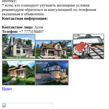
ипотеку;
* всем, кто планирует улучшить жилищные условия
рекомендуем обратиться за консультацией по телефонам
указанным в объявлении.
Контактная информация:
Контактное лицо:
Асем
Телефон:
+7 7775194497
Назад