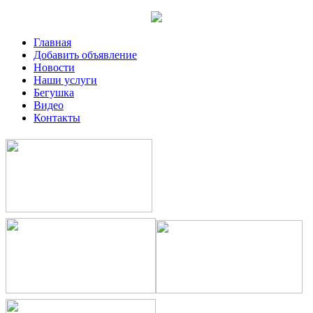
Главная
Добавить объявление
Новости
Наши услуги
Бегушка
Видео
Контакты