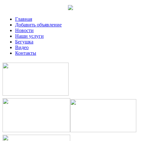
Главная
Добавить объявление
Новости
Наши услуги
Бегушка
Видео
Контакты