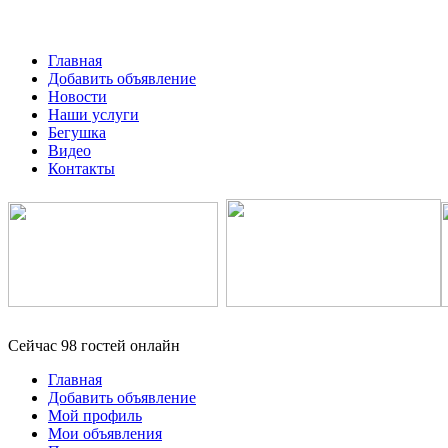
Главная
Добавить объявление
Новости
Наши услуги
Бегушка
Видео
Контакты
Сейчас 98 гостей онлайн
Главная
Добавить объявление
Мой профиль
Мои объявления