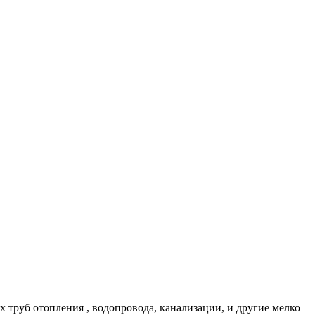
 труб отопления , водопровода, канализации, и другие мелко