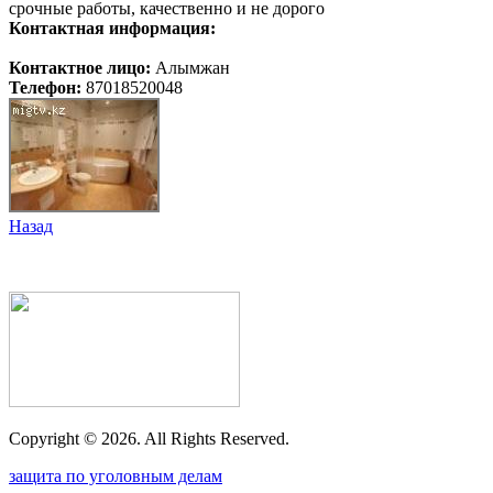
срочные работы, качественно и не дорого
Контактная информация:
Контактное лицо:
Алымжан
Телефон:
87018520048
Назад
Copyright ©
2026. All Rights Reserved.
защита по уголовным делам