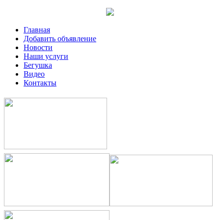
Главная
Добавить объявление
Новости
Наши услуги
Бегушка
Видео
Контакты