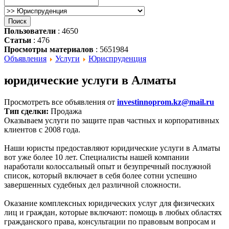
Пользователи
: 4650
Статьи
: 476
Просмотры материалов
: 5651984
Объявления
Услуги
Юриспруденция
юридические услуги в Алматы
Просмотреть все объявления от
investinnoprom.kz@mail.ru
Тип сделки:
Продажа
Оказываем услуги по защите прав частных и корпоративных
клиентов с 2008 года.
Наши юристы предоставляют юридические услуги в Алматы
вот уже более 10 лет. Специалисты нашей компании
наработали колоссальный опыт и безупречный послужной
список, который включает в себя более сотни успешно
завершенных судебных дел различной сложности.
Оказание комплексных юридических услуг для физических
лиц и граждан, которые включают: помощь в любых областях
гражданского права, консультации по правовым вопросам и