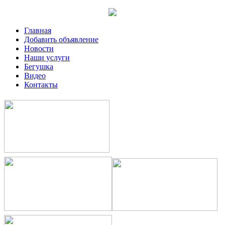
Главная
Добавить объявление
Новости
Наши услуги
Бегушка
Видео
Контакты