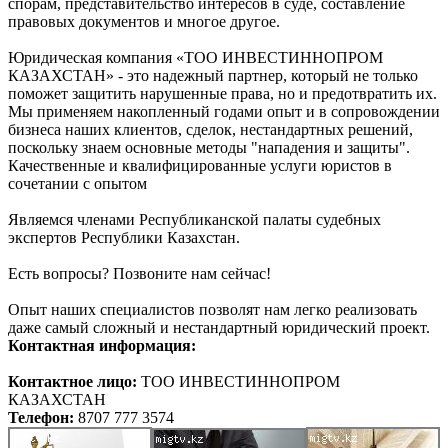
спорам, представительство интересов в суде, составление
правовых документов и многое другое.
Юридическая компания «ТОО ИНВЕСТИННОПРОМ
КАЗАХСТАН» - это надежный партнер, который не только
поможет защитить нарушенные права, но и предотвратить их.
Мы применяем накопленный годами опыт и в сопровождении
бизнеса наших клиентов, сделок, нестандартных решений,
поскольку знаем основные методы "нападения и защиты".
Качественные и квалифицированные услуги юристов в
сочетании с опытом
Являемся членами Республиканской палаты судебных
экспертов Республики Казахстан.
Есть вопросы? Позвоните нам сейчас!
Опыт наших специалистов позволят нам легко реализовать
даже самый сложный и нестандартный юридический проект.
Контактная информация:
Контактное лицо:
ТОО ИНВЕСТИННОПРОМ
КАЗАХСТАН
Телефон:
8707 777 3574