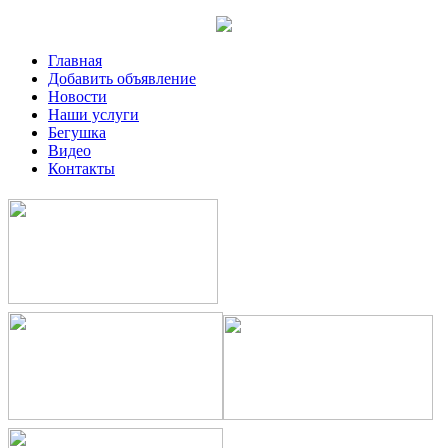
Главная
Добавить объявление
Новости
Наши услуги
Бегушка
Видео
Контакты