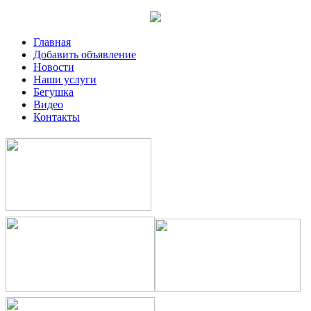
Главная
Добавить объявление
Новости
Наши услуги
Бегушка
Видео
Контакты