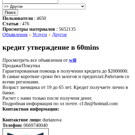
Пользователи
: 4650
Статьи
: 476
Просмотры материалов
: 5652135
Объявления
Услуги
Другое
кредит утверждение в 60mins
Просмотреть все объявления от
will
Продажа/Покупка
Гарантированная помощь в получении кредита до $2000000.
В самые короткие сроки без залогов и предоплат.Работаем со
всеми регионами.
Возраст заемщика от 19 до 65 лет. Кредит получаете лично в
банке.
Расчет с нами только после полученя денег.
Подробная информация по эл почте. cf.fin@hotmail.com
Контактная информация:
Контактное лицо:
durianova
Телефон:
0669740040