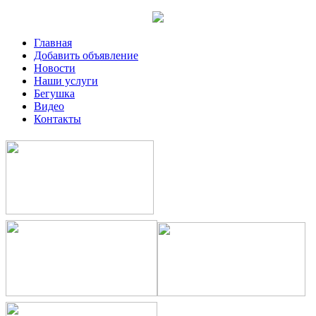
Главная
Добавить объявление
Новости
Наши услуги
Бегушка
Видео
Контакты