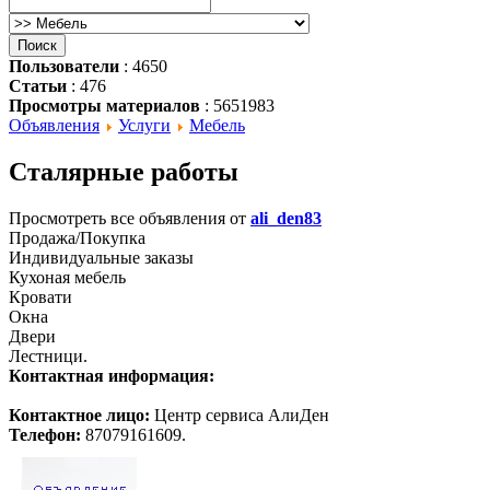
Пользователи
: 4650
Статьи
: 476
Просмотры материалов
: 5651983
Объявления
Услуги
Мебель
Сталярные работы
Просмотреть все объявления от
ali_den83
Продажа/Покупка
Индивидуальные заказы
Кухоная мебель
Кровати
Окна
Двери
Лестници.
Контактная информация:
Контактное лицо:
Центр сервиса АлиДен
Телефон:
87079161609.