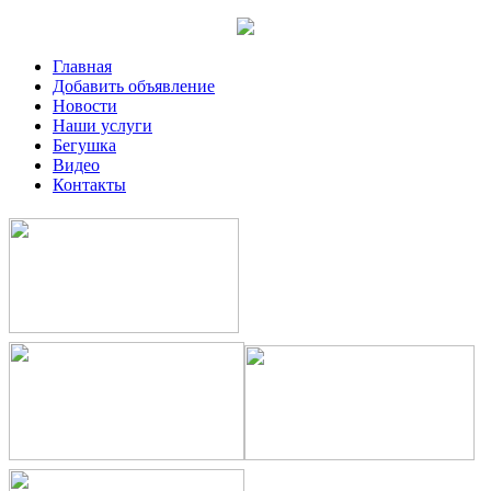
Главная
Добавить объявление
Новости
Наши услуги
Бегушка
Видео
Контакты