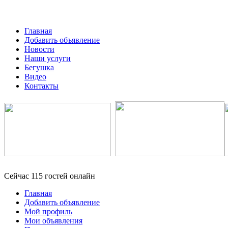
Главная
Добавить объявление
Новости
Наши услуги
Бегушка
Видео
Контакты
Сейчас 115 гостей онлайн
Главная
Добавить объявление
Мой профиль
Мои объявления