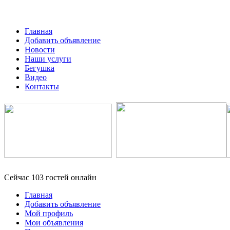
Главная
Добавить объявление
Новости
Наши услуги
Бегушка
Видео
Контакты
Сейчас 103 гостей онлайн
Главная
Добавить объявление
Мой профиль
Мои объявления