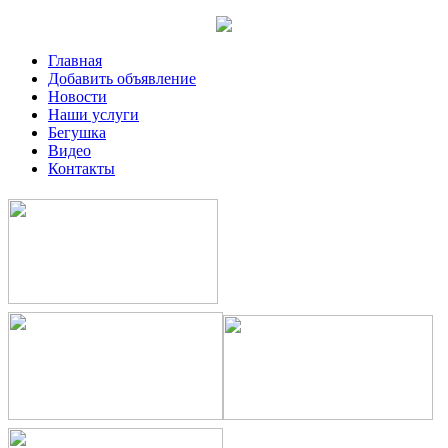
Главная
Добавить объявление
Новости
Наши услуги
Бегушка
Видео
Контакты