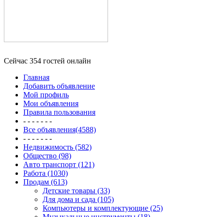
Сейчас 354 гостей онлайн
Главная
Добавить объявление
Мой профиль
Мои объявления
Правила пользования
- - - - - - -
Все объявления(4588)
- - - - - - -
Недвижимость (582)
Общество (98)
Авто транспорт (121)
Работа (1030)
Продам (613)
Детские товары (33)
Для дома и сада (105)
Компьютеры и комплектующие (25)
Музыкальные инструменты (18)