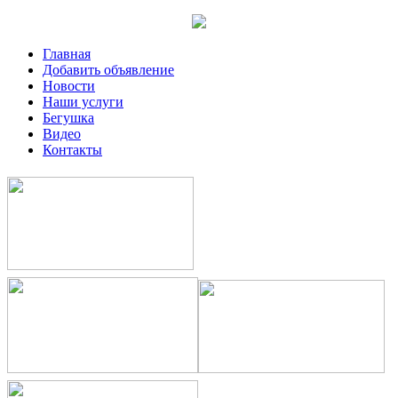
Главная
Добавить объявление
Новости
Наши услуги
Бегушка
Видео
Контакты