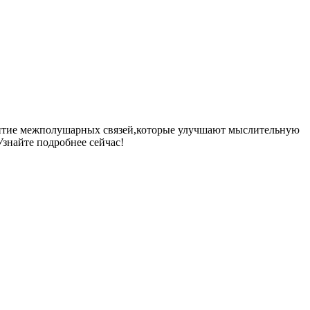
звитие межполушарных связей,которые улучшают мыслительную
знайте подробнее сейчас!