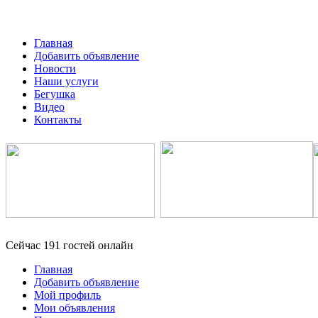
Главная
Добавить объявление
Новости
Наши услуги
Бегушка
Видео
Контакты
Сейчас 191 гостей онлайн
Главная
Добавить объявление
Мой профиль
Мои объявления