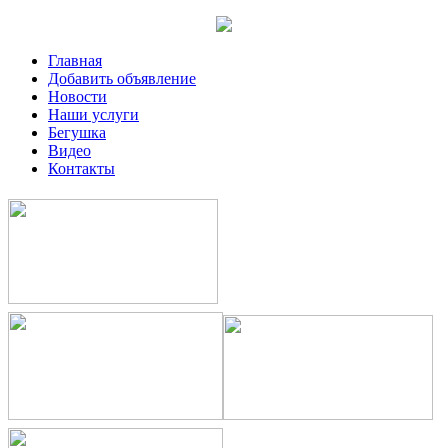
Главная
Добавить объявление
Новости
Наши услуги
Бегушка
Видео
Контакты