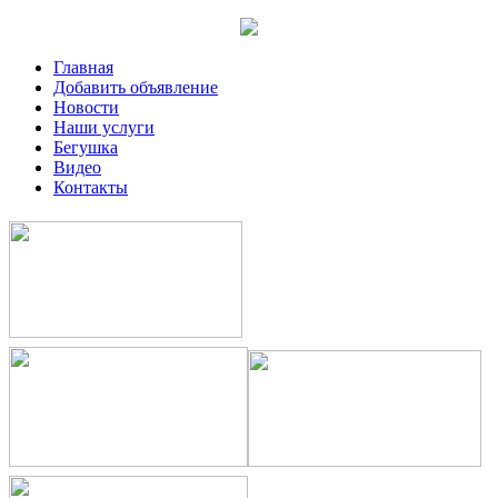
Главная
Добавить объявление
Новости
Наши услуги
Бегушка
Видео
Контакты