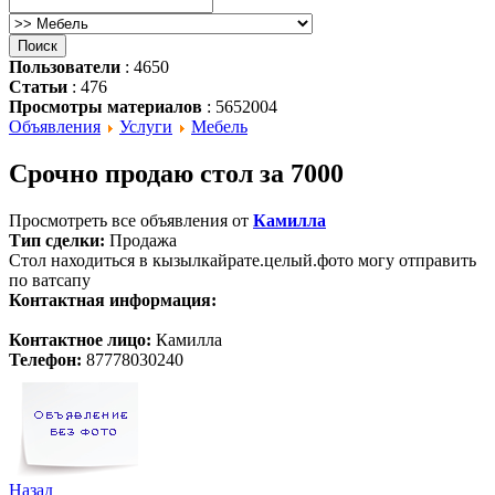
Пользователи
: 4650
Статьи
: 476
Просмотры материалов
: 5652004
Объявления
Услуги
Мебель
Срочно продаю стол за 7000
Просмотреть все объявления от
Камилла
Тип сделки:
Продажа
Стол находиться в кызылкайрате.целый.фото могу отправить
по ватсапу
Контактная информация:
Контактное лицо:
Камилла
Телефон:
87778030240
Назад