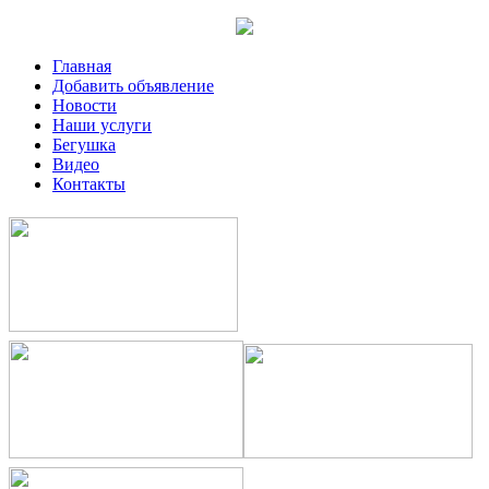
Главная
Добавить объявление
Новости
Наши услуги
Бегушка
Видео
Контакты