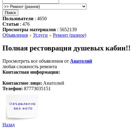
Пользователи
: 4650
Статьи
: 476
Просмотры материалов
: 5652139
Объявления
Услуги
Ремонт (разное)
Полная рестоврация душевых кабин!!
Просмотреть все объявления от
Анатолий
любая сложность ремонта
Контактная информация:
Контактное лицо:
Анатолий
Телефон:
87773035151
Назад