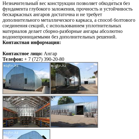
Незначительный вес конструкции позволяет обходиться без
фундамента глубокого заложения, прочность и устойчивость
бескаркасных ангаров достаточна и не требует
дополнительного металлического каркаса, а способ болтового
соединения секций, с использованием уплотнительных
материалов делает сборно-разборные ангары абсолютно
водонепроницаемыми без дополнительных решений.
Контактная информация:
Контактное лицо:
Ангар
Телефон:
+ 7 (727) 390-20-80