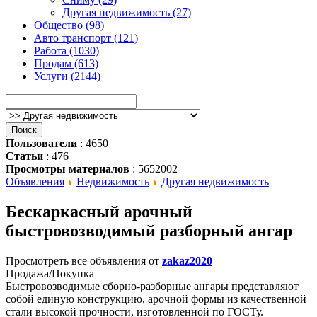
Другая недвижимость (27)
Общество (98)
Авто транспорт (121)
Работа (1030)
Продам (613)
Услуги (2144)
Пользователи
: 4650
Статьи
: 476
Просмотры материалов
: 5652002
Объявления
Недвижимость
Другая недвижимость
Бескаркасный арочный
быстровозводимый разборный ангар
Просмотреть все объявления от
zakaz2020
Продажа/Покупка
Быстровозводимые сборно-разборные ангары представляют
собой единую конструкцию, арочной формы из качественной
стали высокой прочности, изготовленной по ГОСТу.