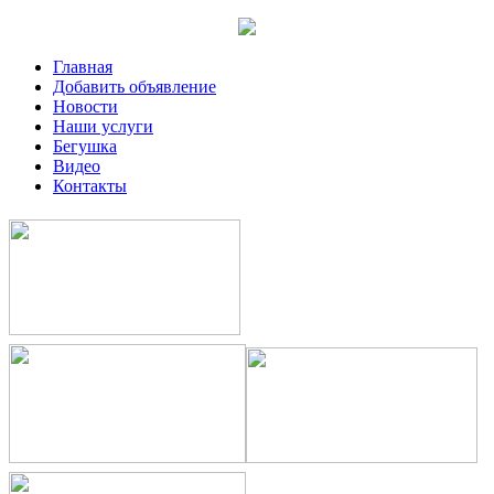
Главная
Добавить объявление
Новости
Наши услуги
Бегушка
Видео
Контакты