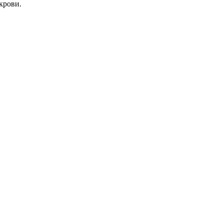
крови.