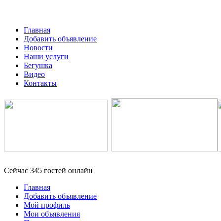
Главная
Добавить объявление
Новости
Наши услуги
Бегушка
Видео
Контакты
Сейчас 345 гостей онлайн
Главная
Добавить объявление
Мой профиль
Мои объявления