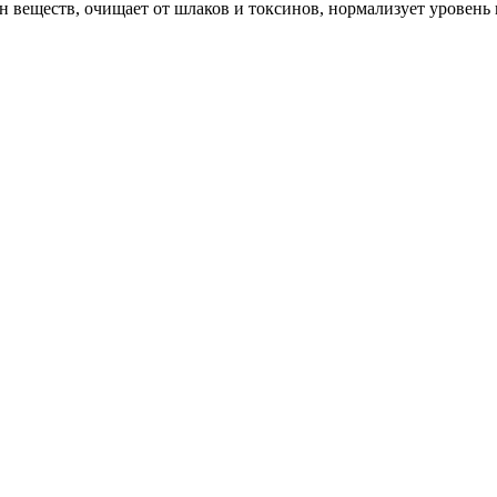
ен веществ, очищает от шлаков и токсинов, нормализует уровень 