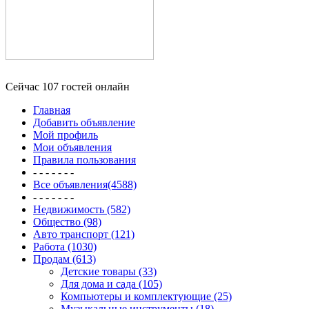
Сейчас 107 гостей онлайн
Главная
Добавить объявление
Мой профиль
Мои объявления
Правила пользования
- - - - - - -
Все объявления(4588)
- - - - - - -
Недвижимость (582)
Общество (98)
Авто транспорт (121)
Работа (1030)
Продам (613)
Детские товары (33)
Для дома и сада (105)
Компьютеры и комплектующие (25)
Музыкальные инструменты (18)