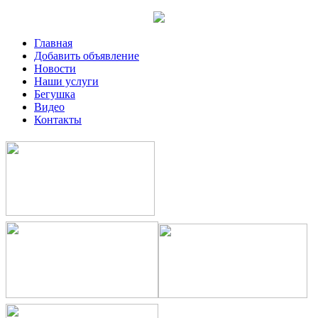
Главная
Добавить объявление
Новости
Наши услуги
Бегушка
Видео
Контакты