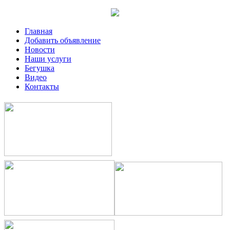
Главная
Добавить объявление
Новости
Наши услуги
Бегушка
Видео
Контакты