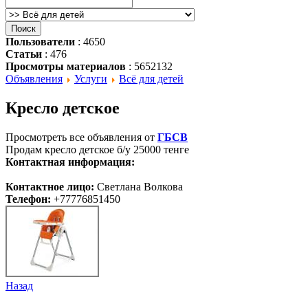
Пользователи
: 4650
Статьи
: 476
Просмотры материалов
: 5652132
Объявления
Услуги
Всё для детей
Кресло детское
Просмотреть все объявления от
ГБСВ
Продам кресло детское б/у 25000 тенге
Контактная информация:
Контактное лицо:
Светлана Волкова
Телефон:
+77776851450
Назад