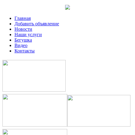
Главная
Добавить объявление
Новости
Наши услуги
Бегушка
Видео
Контакты