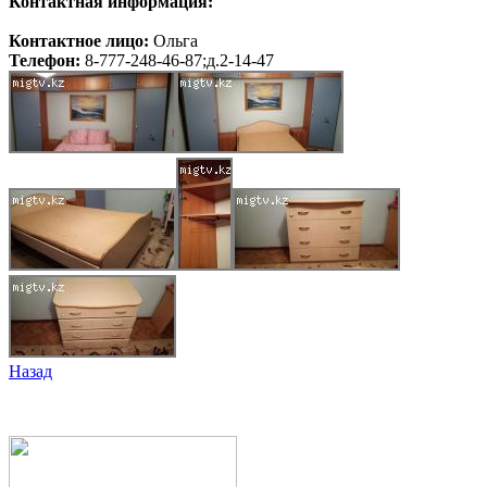
Контактная информация:
Контактное лицо:
Ольга
Телефон:
8-777-248-46-87;д.2-14-47
Назад