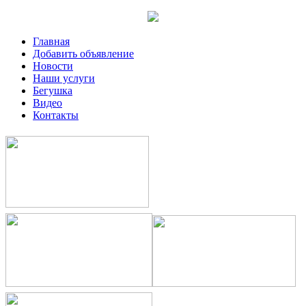
Главная
Добавить объявление
Новости
Наши услуги
Бегушка
Видео
Контакты