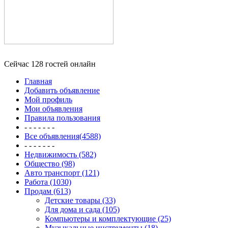
Сейчас 128 гостей онлайн
Главная
Добавить объявление
Мой профиль
Мои объявления
Правила пользования
- - - - - - -
Все объявления(4588)
- - - - - - -
Недвижимость (582)
Общество (98)
Авто транспорт (121)
Работа (1030)
Продам (613)
Детские товары (33)
Для дома и сада (105)
Компьютеры и комплектующие (25)
Музыкальные инструменты (18)