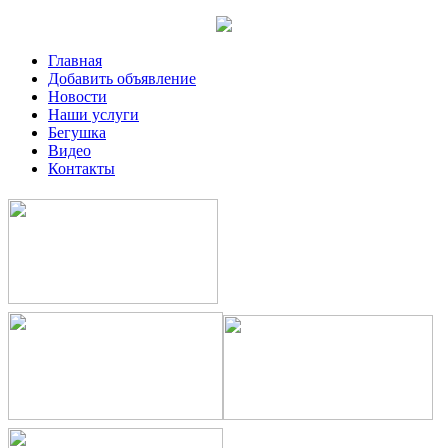
Главная
Добавить объявление
Новости
Наши услуги
Бегушка
Видео
Контакты