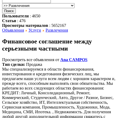
Пользователи
: 4650
Статьи
: 476
Просмотры материалов
: 5652167
Объявления
Услуги
Развлечения
Финансовое соглашение между
серьезными частными
Просмотреть все объявления от
Ana CAMPOS
Тип сделки:
Продажа
Мы специализируемся в области финансирования,
инвестирования и кредитования физических лиц, мы
предлагаем наши услуги всем людям с хорошим характером и,
прежде всего, способным выполнять свои обязательства. Мы
работаем во всех следующих областях финансирования:
КРЕДИТ: Личный, Консолидационный, Ремонт,
Коммерческий, Студенческий, Авто, Другое / Разное, Бизнес,
Сельское хозяйство, ИТ, Интеллектуальная собственность,
Сервисная компания, Промышленность, Художники, Мода,
Медицина, СМИ, Ипотека. , Недвижимость. Для получения
любой другой дополнительной информации свяжитесь с