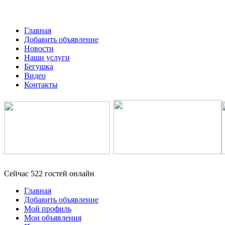
Главная
Добавить объявление
Новости
Наши услуги
Бегушка
Видео
Контакты
Сейчас 522 гостей онлайн
Главная
Добавить объявление
Мой профиль
Мои объявления