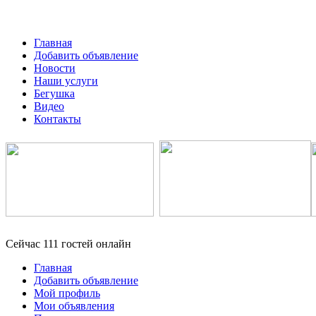
Главная
Добавить объявление
Новости
Наши услуги
Бегушка
Видео
Контакты
Сейчас 111 гостей онлайн
Главная
Добавить объявление
Мой профиль
Мои объявления