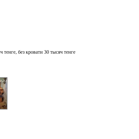
 тенге, без кровати 30 тысяч тенге