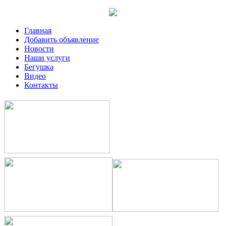
Главная
Добавить объявление
Новости
Наши услуги
Бегушка
Видео
Контакты