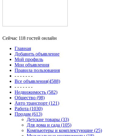
Сейчас 118 гостей онлайн
Главная
Добавить объявление
Мой профиль
Мои объявления
Правила пользования
- - - - - - -
Все объявления(4588)
- - - - - - -
Недвижимость (582)
Общество (98)
Авто транспорт (121)
Работа (1030)
Продам (613)
Детские товары (33)
Для дома и сада (105)
Компьютеры и комплектующие (25)
Музыкальные инструменты (18)