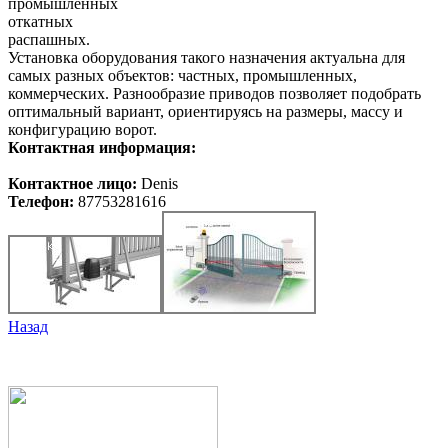
промышленных
откатных
распашных.
Установка оборудования такого назначения актуальна для
самых разных объектов: частных, промышленных,
коммерческих. Разнообразие приводов позволяет подобрать
оптимальный вариант, ориентируясь на размеры, массу и
конфигурацию ворот.
Контактная информация:
Контактное лицо:
Denis
Телефон:
87753281616
Назад