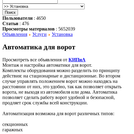
Пользователи
: 4650
Статьи
: 476
Просмотры материалов
: 5652039
Объявления
Услуги
Установка
Автоматика для ворот
Просмотреть все объявления от
КИПиА
Монтаж и настройка автоматики для ворот.
Комплекты оборудования можно разделить по принципу
действия: на стационарные и дистанционные. Во втором
случае управлять положением ворот можно находясь на
расстоянии от них, это удобно, так как позволяет открыть
ворота, не выходя из автомобиля или дома. Автоматика
позволяет сделать работу ворот удобной и безопасной,
продляет срок службы всей конструкции.
Автоматизация возможна для ворот различных типов:
секционных
гаражных