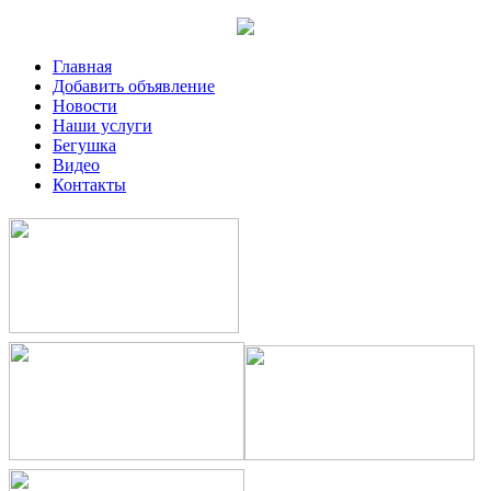
Главная
Добавить объявление
Новости
Наши услуги
Бегушка
Видео
Контакты