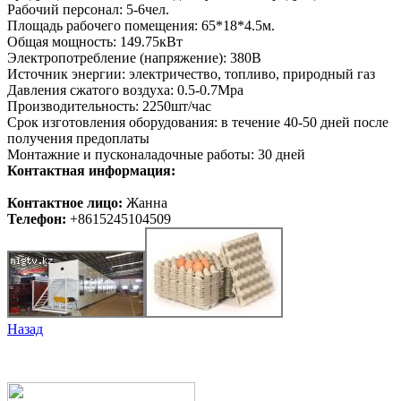
Рабочий персонал: 5-6чел.
Площадь рабочего помещения: 65*18*4.5м.
Общая мощность: 149.75кВт
Электропотребление (напряжение): 380В
Источник энергии: электричество, топливо, природный газ
Давления сжатого воздуха: 0.5-0.7Mpa
Производительность: 2250шт/час
Срок изготовления оборудования: в течение 40-50 дней после
получения предоплаты
Монтажние и пусконаладочные работы: 30 дней
Контактная информация:
Контактное лицо:
Жанна
Телефон:
+8615245104509
Назад