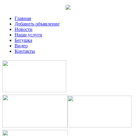
Главная
Добавить объявление
Новости
Наши услуги
Бегушка
Видео
Контакты