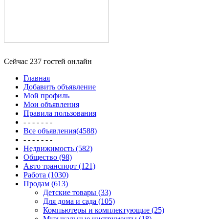
Сейчас 237 гостей онлайн
Главная
Добавить объявление
Мой профиль
Мои объявления
Правила пользования
- - - - - - -
Все объявления(4588)
- - - - - - -
Недвижимость (582)
Общество (98)
Авто транспорт (121)
Работа (1030)
Продам (613)
Детские товары (33)
Для дома и сада (105)
Компьютеры и комплектующие (25)
Музыкальные инструменты (18)