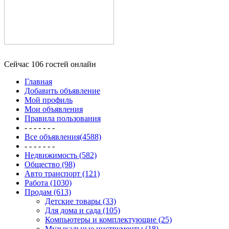
Сейчас 106 гостей онлайн
Главная
Добавить объявление
Мой профиль
Мои объявления
Правила пользования
- - - - - - -
Все объявления(4588)
- - - - - - -
Недвижимость (582)
Общество (98)
Авто транспорт (121)
Работа (1030)
Продам (613)
Детские товары (33)
Для дома и сада (105)
Компьютеры и комплектующие (25)
Музыкальные инструменты (18)