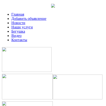
Главная
Добавить объявление
Новости
Наши услуги
Бегушка
Видео
Контакты