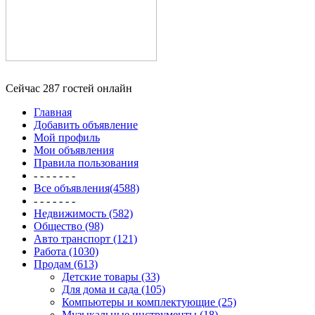
Сейчас 287 гостей онлайн
Главная
Добавить объявление
Мой профиль
Мои объявления
Правила пользования
- - - - - - -
Все объявления(4588)
- - - - - - -
Недвижимость (582)
Общество (98)
Авто транспорт (121)
Работа (1030)
Продам (613)
Детские товары (33)
Для дома и сада (105)
Компьютеры и комплектующие (25)
Музыкальные инструменты (18)