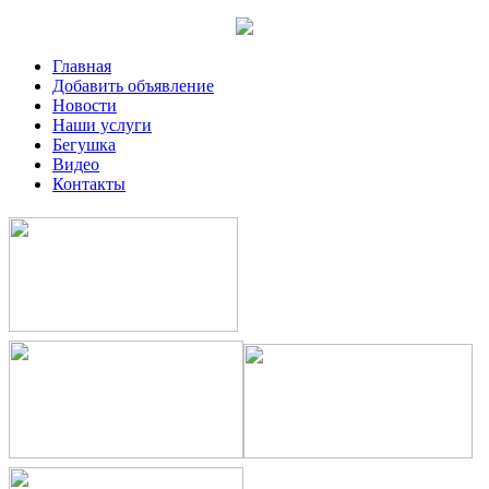
Главная
Добавить объявление
Новости
Наши услуги
Бегушка
Видео
Контакты