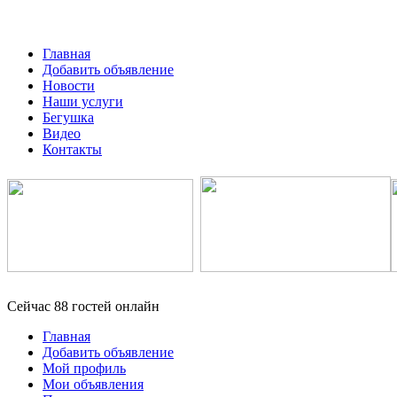
Главная
Добавить объявление
Новости
Наши услуги
Бегушка
Видео
Контакты
Сейчас 88 гостей онлайн
Главная
Добавить объявление
Мой профиль
Мои объявления