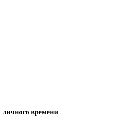
ы личного времени