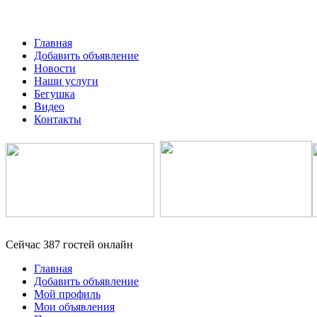
Главная
Добавить объявление
Новости
Наши услуги
Бегушка
Видео
Контакты
Сейчас 387 гостей онлайн
Главная
Добавить объявление
Мой профиль
Мои объявления