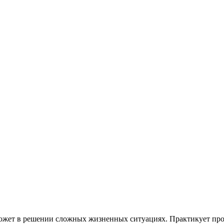
может в решении сложных жизненных ситуациях. Практикует пр