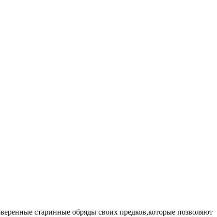
оверенные старинные обряды своих предков,которые позволяют