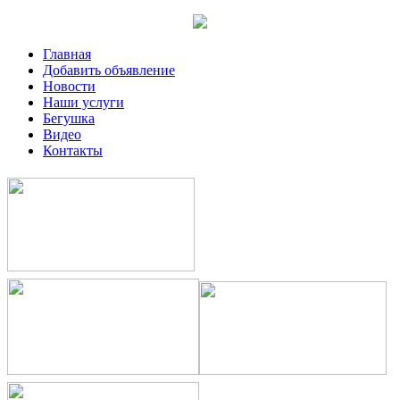
Главная
Добавить объявление
Новости
Наши услуги
Бегушка
Видео
Контакты