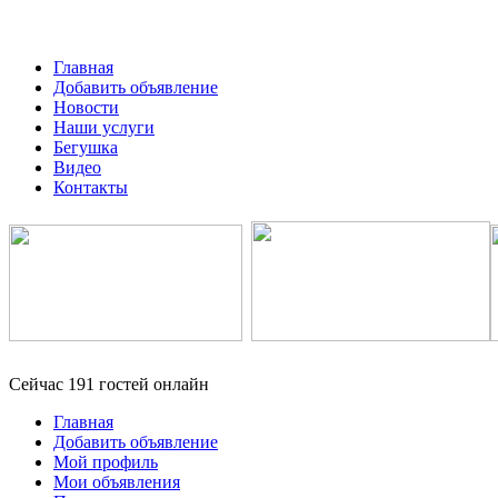
Главная
Добавить объявление
Новости
Наши услуги
Бегушка
Видео
Контакты
Сейчас 191 гостей онлайн
Главная
Добавить объявление
Мой профиль
Мои объявления