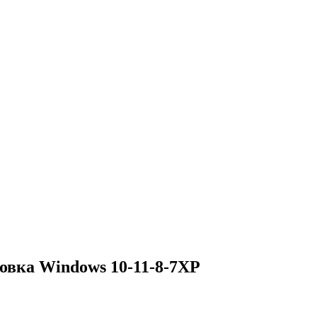
овка Windows 10-11-8-7XP