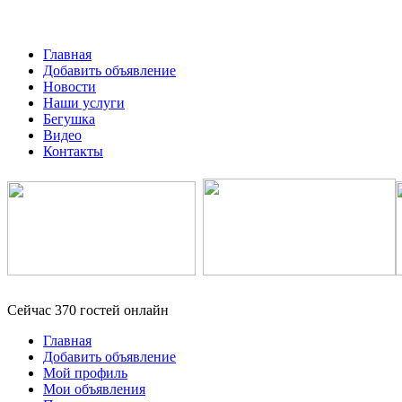
Главная
Добавить объявление
Новости
Наши услуги
Бегушка
Видео
Контакты
Сейчас 370 гостей онлайн
Главная
Добавить объявление
Мой профиль
Мои объявления