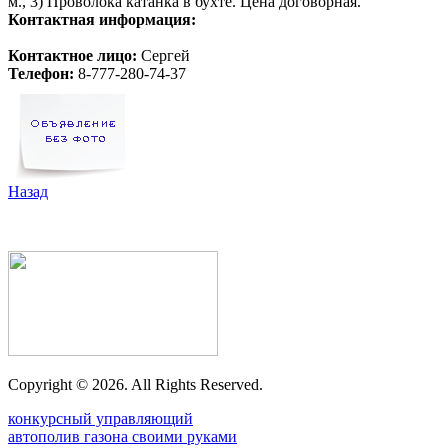
м., 3) Проволока катанка в бухте. Цена договорная.
Контактная информация:
Контактное лицо:
Сергей
Телефон:
8-777-280-74-37
Назад
Copyright ©
2026. All Rights Reserved.
конкурсный управляющий
автополив газона своими руками