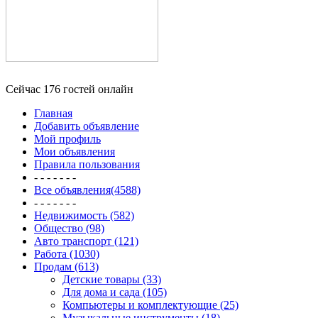
Сейчас 176 гостей онлайн
Главная
Добавить объявление
Мой профиль
Мои объявления
Правила пользования
- - - - - - -
Все объявления(4588)
- - - - - - -
Недвижимость (582)
Общество (98)
Авто транспорт (121)
Работа (1030)
Продам (613)
Детские товары (33)
Для дома и сада (105)
Компьютеры и комплектующие (25)
Музыкальные инструменты (18)