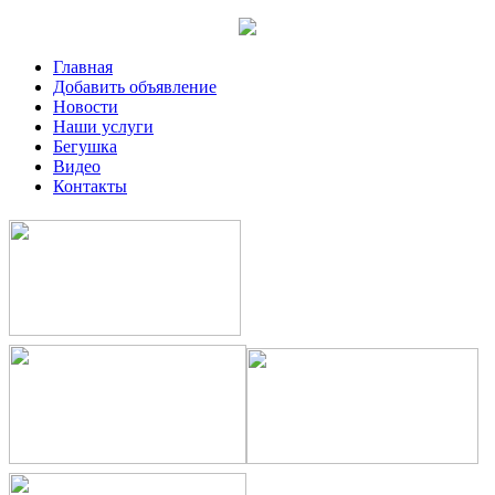
Главная
Добавить объявление
Новости
Наши услуги
Бегушка
Видео
Контакты