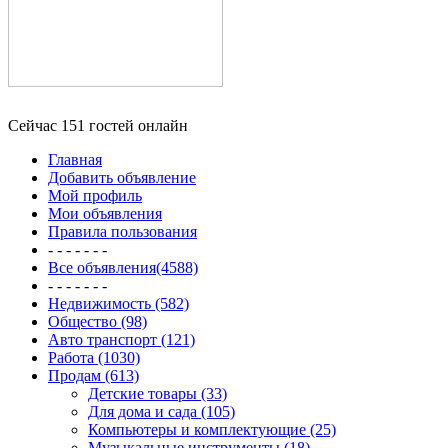
Сейчас 151 гостей онлайн
Главная
Добавить объявление
Мой профиль
Мои объявления
Правила пользования
- - - - - - -
Все объявления(4588)
- - - - - - -
Недвижимость (582)
Общество (98)
Авто транспорт (121)
Работа (1030)
Продам (613)
Детские товары (33)
Для дома и сада (105)
Компьютеры и комплектующие (25)
Музыкальные инструменты (18)