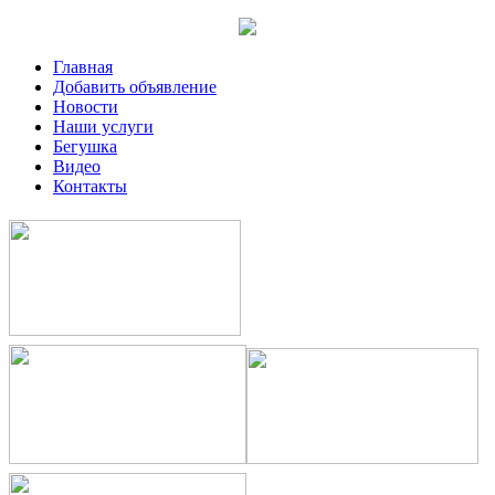
Главная
Добавить объявление
Новости
Наши услуги
Бегушка
Видео
Контакты