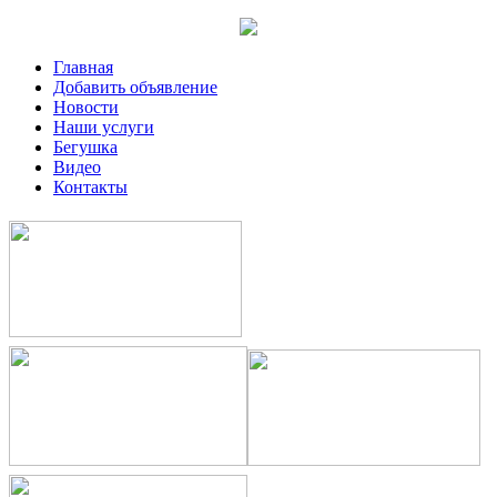
Главная
Добавить объявление
Новости
Наши услуги
Бегушка
Видео
Контакты