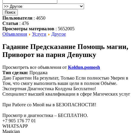
Пользователи
: 4650
Статьи
: 476
Просмотры материалов
: 5652005
Объявления
Услуги
Другое
Гадание Предсказание Помощь магии,
Приворот на парня Девушку
Просмотреть все объявления от
Koldun.pomosh
Тип сделки:
Продажа
Даю Гарантии На результат, Только Если полностью Уверен в
Том, что смогу выполнить ваши цели в полном Объёме.
Экспертная Диагностика Колдуна Бесплатно!
Специалист высшей квалификации в сфере Магических услуг
При Работе со Мной вы в БЕЗОПАСНОСТИ!
Просмотр и диагностика – БЕСПЛАТНО.
+7 905 176 77 01
WHATSAPP
Magician