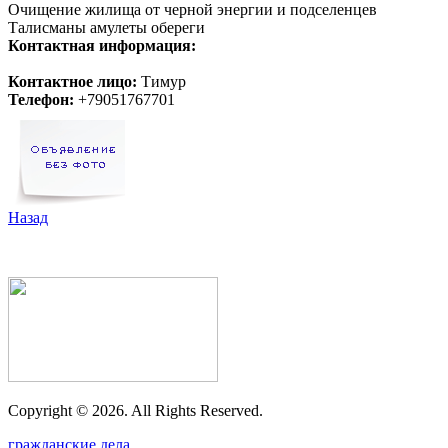
Очищение жилища от черной энергии и подселенцев
Талисманы амулеты обереги
Контактная информация:
Контактное лицо:
Тимур
Телефон:
+79051767701
Назад
Copyright ©
2026. All Rights Reserved.
гражданские дела