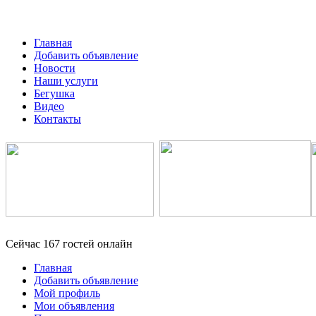
Главная
Добавить объявление
Новости
Наши услуги
Бегушка
Видео
Контакты
Сейчас 167 гостей онлайн
Главная
Добавить объявление
Мой профиль
Мои объявления