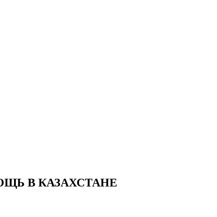
ЩЬ В КАЗАХСТАНЕ