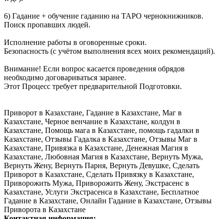
6) Гадание + обучение гаданию на ТАРО чернокнижников.
Поиск пропавших людей.
Исполнение работы в оговоренные сроки.
Безопасность (с учётом выполнения всех моих рекомендаций).
Внимание! Если вопрос касается проведения обрядов
необходимо договариваться заранее.
Этот Процесс требует предварительной Подготовки.
Приворот в Казахстане, Гадание в Казахстане, Маг в
Казахстане, Черное венчание в Казахстане, колдун в
Казахстане, Помощь мага в Казахстане, помощь гадалки в
Казахстане, Отзывы Гадалка в Казахстане, Отзывы Маг в
Казахстане, Привязка в Казахстане, Денежная Магия в
Казахстане, Любовная Магия в Казахстане, Вернуть Мужа,
Вернуть Жену, Вернуть Парня, Вернуть Девушке, Сделать
Приворот в Казахстане, Сделать Привязку в Казахстане,
Приворожить Мужа, Приворожить Жену, Экстрасенс в
Казахстане, Услуги Экстрасенса в Казахстане, Бесплатное
Гадание в Казахстане, Онлайн Гадание в Казахстане, Отзывы
Приворота в Казахстане
Контактная информация: