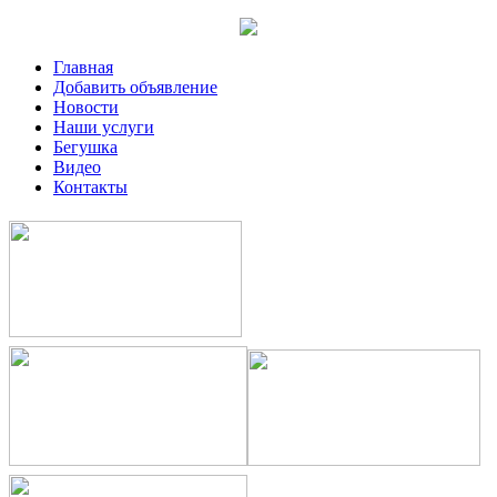
Главная
Добавить объявление
Новости
Наши услуги
Бегушка
Видео
Контакты