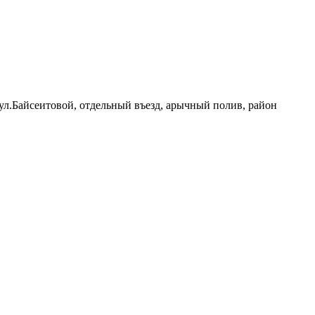
ул.Байсеитовой, отдельный въезд, арычный полив, район