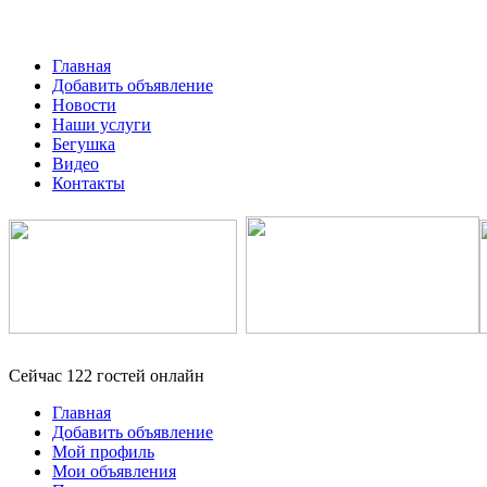
Главная
Добавить объявление
Новости
Наши услуги
Бегушка
Видео
Контакты
Сейчас 122 гостей онлайн
Главная
Добавить объявление
Мой профиль
Мои объявления