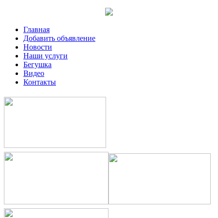
Главная
Добавить объявление
Новости
Наши услуги
Бегушка
Видео
Контакты