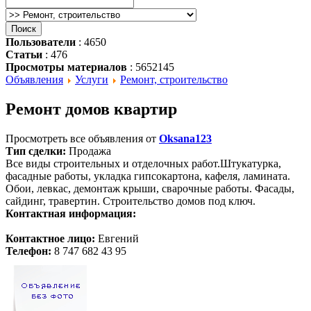
Пользователи
: 4650
Статьи
: 476
Просмотры материалов
: 5652145
Объявления
Услуги
Ремонт, строительство
Ремонт домов квартир
Просмотреть все объявления от
Oksana123
Тип сделки:
Продажа
Все виды строительных и отделочных работ.Штукатурка,
фасадные работы, укладка гипсокартона, кафеля, ламината.
Обои, левкас, демонтаж крыши, сварочные работы. Фасады,
сайдинг, травертин. Строительство домов под ключ.
Контактная информация:
Контактное лицо:
Евгений
Телефон:
8 747 682 43 95